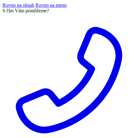
Rovno na obsah
Rovno na menu
S čím Vám pomôžeme?