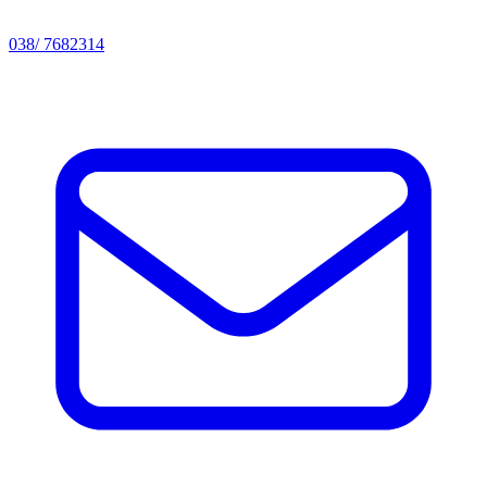
038/ 7682314