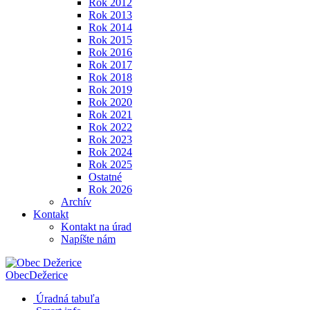
Rok 2012
Rok 2013
Rok 2014
Rok 2015
Rok 2016
Rok 2017
Rok 2018
Rok 2019
Rok 2020
Rok 2021
Rok 2022
Rok 2023
Rok 2024
Rok 2025
Ostatné
Rok 2026
Archív
Kontakt
Kontakt na úrad
Napíšte nám
Obec
Dežerice
Úradná tabuľa