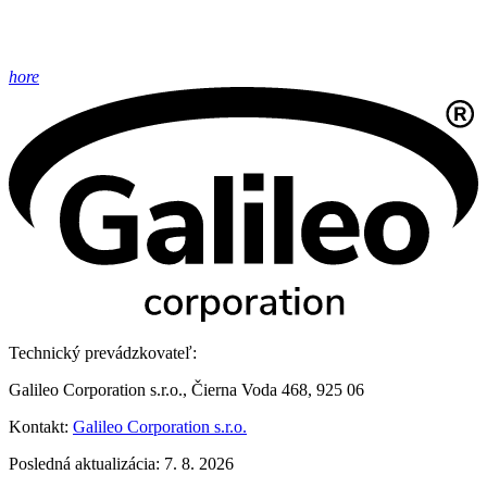
hore
Technický prevádzkovateľ:
Galileo Corporation s.r.o., Čierna Voda 468, 925 06
Kontakt:
Galileo Corporation s.r.o.
Posledná aktualizácia: 7. 8. 2026