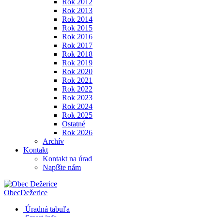
Rok 2012
Rok 2013
Rok 2014
Rok 2015
Rok 2016
Rok 2017
Rok 2018
Rok 2019
Rok 2020
Rok 2021
Rok 2022
Rok 2023
Rok 2024
Rok 2025
Ostatné
Rok 2026
Archív
Kontakt
Kontakt na úrad
Napíšte nám
Obec
Dežerice
Úradná tabuľa