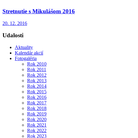
Stretnutie s Mikulášom 2016
20. 12. 2016
Udalosti
Aktuality
Kalendár akcií
Fotogaléria
Rok 2010
Rok 2011
Rok 2012
Rok 2013
Rok 2014
Rok 2015
Rok 2016
Rok 2017
Rok 2018
Rok 2019
Rok 2020
Rok 2021
Rok 2022
Rok 2023