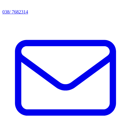
038/ 7682314