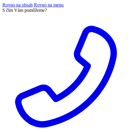
Rovno na obsah
Rovno na menu
S čím Vám pomôžeme?