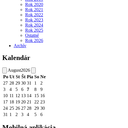
Rok 2020
Rok 2021
Rok 2022
Rok 2023
Rok 2024
Rok 2025
Ostatné
Rok 2026
Archív
Kalendár
August
2026
Po
Ut
St
Št
Pia
So
Ne
27
28
29
30
31
1
2
3
4
5
6
7
8
9
10
11
12
13
14
15
16
17
18
19
20
21
22
23
24
25
26
27
28
29
30
31
1
2
3
4
5
6
Mobilná aplikácia