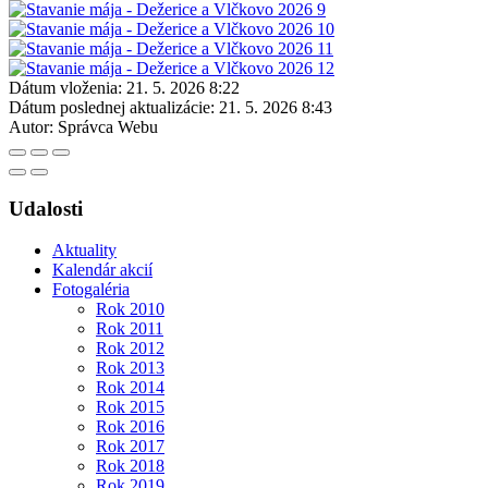
Dátum vloženia:
21. 5. 2026 8:22
Dátum poslednej aktualizácie:
21. 5. 2026 8:43
Autor:
Správca Webu
Udalosti
Aktuality
Kalendár akcií
Fotogaléria
Rok 2010
Rok 2011
Rok 2012
Rok 2013
Rok 2014
Rok 2015
Rok 2016
Rok 2017
Rok 2018
Rok 2019