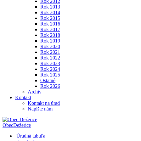
Rok 2012
Rok 2013
Rok 2014
Rok 2015
Rok 2016
Rok 2017
Rok 2018
Rok 2019
Rok 2020
Rok 2021
Rok 2022
Rok 2023
Rok 2024
Rok 2025
Ostatné
Rok 2026
Archív
Kontakt
Kontakt na úrad
Napíšte nám
Obec
Dežerice
Úradná tabuľa