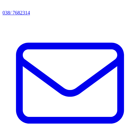
038/ 7682314